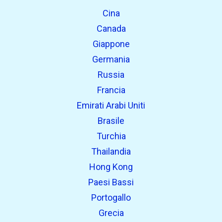
Cina
Canada
Giappone
Germania
Russia
Francia
Emirati Arabi Uniti
Brasile
Turchia
Thailandia
Hong Kong
Paesi Bassi
Portogallo
Grecia