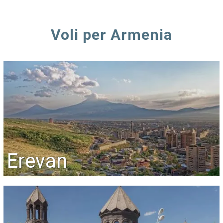
Voli per Armenia
Erevan