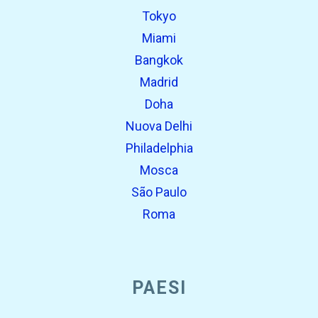
Tokyo
Miami
Bangkok
Madrid
Doha
Nuova Delhi
Philadelphia
Mosca
São Paulo
Roma
PAESI