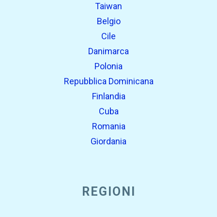
Taiwan
Belgio
Cile
Danimarca
Polonia
Repubblica Dominicana
Finlandia
Cuba
Romania
Giordania
REGIONI