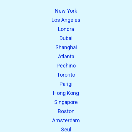
New York
Los Angeles
Londra
Dubai
Shanghai
Atlanta
Pechino
Toronto
Parigi
Hong Kong
Singapore
Boston
Amsterdam
Seul