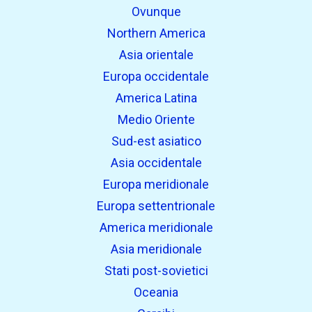
Ovunque
Northern America
Asia orientale
Europa occidentale
America Latina
Medio Oriente
Sud-est asiatico
Asia occidentale
Europa meridionale
Europa settentrionale
America meridionale
Asia meridionale
Stati post-sovietici
Oceania