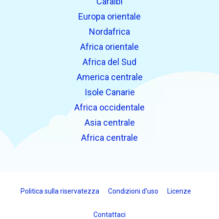
Caraibi
Europa orientale
Nordafrica
Africa orientale
Africa del Sud
America centrale
Isole Canarie
Africa occidentale
Asia centrale
Africa centrale
Politica sulla riservatezza
Condizioni d'uso
Licenze
Contattaci