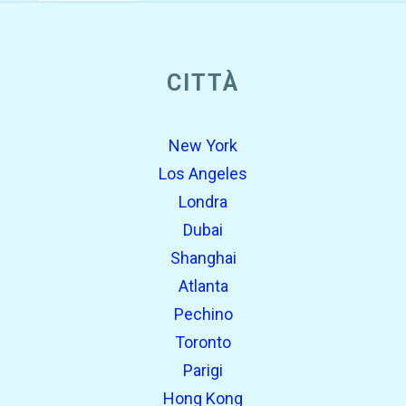
CITTÀ
New York
Los Angeles
Londra
Dubai
Shanghai
Atlanta
Pechino
Toronto
Parigi
Hong Kong