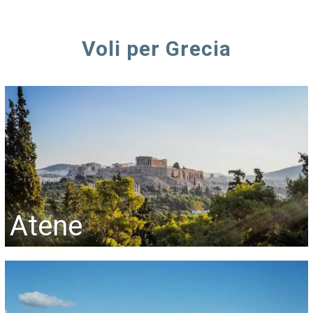
Voli per Grecia
Atene