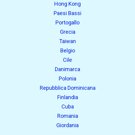
Hong Kong
Paesi Bassi
Portogallo
Grecia
Taiwan
Belgio
Cile
Danimarca
Polonia
Repubblica Dominicana
Finlandia
Cuba
Romania
Giordania