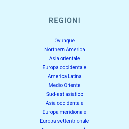
REGIONI
Ovunque
Northern America
Asia orientale
Europa occidentale
America Latina
Medio Oriente
Sud-est asiatico
Asia occidentale
Europa meridionale
Europa settentrionale