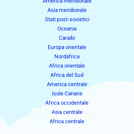
America meridionale
Asia meridionale
Stati post-sovietici
Oceania
Caraibi
Europa orientale
Nordafrica
Africa orientale
Africa del Sud
America centrale
Isole Canarie
Africa occidentale
Asia centrale
Africa centrale