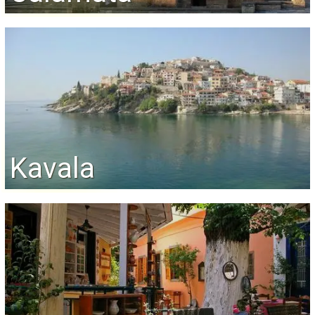
Kavala