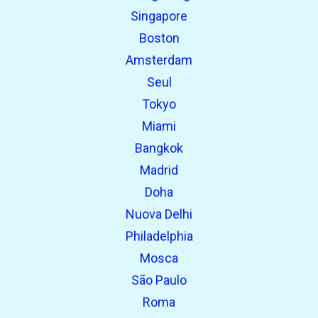
Singapore
Boston
Amsterdam
Seul
Tokyo
Miami
Bangkok
Madrid
Doha
Nuova Delhi
Philadelphia
Mosca
São Paulo
Roma