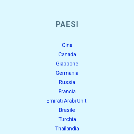
PAESI
Cina
Canada
Giappone
Germania
Russia
Francia
Emirati Arabi Uniti
Brasile
Turchia
Thailandia