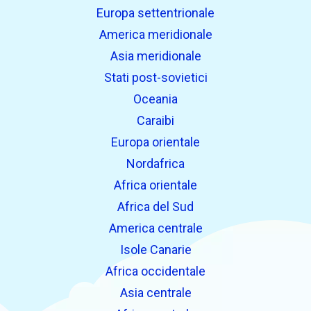
Europa settentrionale
America meridionale
Asia meridionale
Stati post-sovietici
Oceania
Caraibi
Europa orientale
Nordafrica
Africa orientale
Africa del Sud
America centrale
Isole Canarie
Africa occidentale
Asia centrale