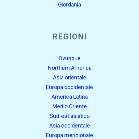
Giordania
REGIONI
Ovunque
Northern America
Asia orientale
Europa occidentale
America Latina
Medio Oriente
Sud-est asiatico
Asia occidentale
Europa meridionale