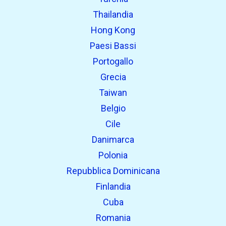
Thailandia
Hong Kong
Paesi Bassi
Portogallo
Grecia
Taiwan
Belgio
Cile
Danimarca
Polonia
Repubblica Dominicana
Finlandia
Cuba
Romania