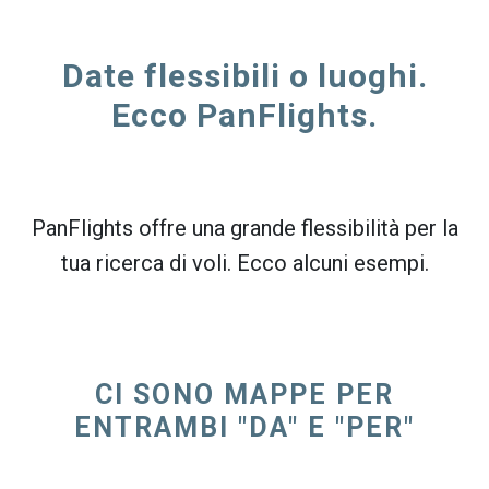
Date flessibili o luoghi.
Ecco PanFlights.
PanFlights offre una grande flessibilità per la
tua ricerca di voli. Ecco alcuni esempi.
CI SONO MAPPE PER
ENTRAMBI "DA" E "PER"