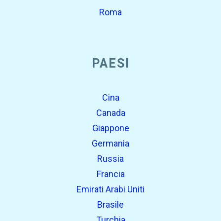
Roma
PAESI
Cina
Canada
Giappone
Germania
Russia
Francia
Emirati Arabi Uniti
Brasile
Turchia