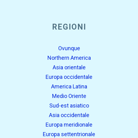
REGIONI
Ovunque
Northern America
Asia orientale
Europa occidentale
America Latina
Medio Oriente
Sud-est asiatico
Asia occidentale
Europa meridionale
Europa settentrionale