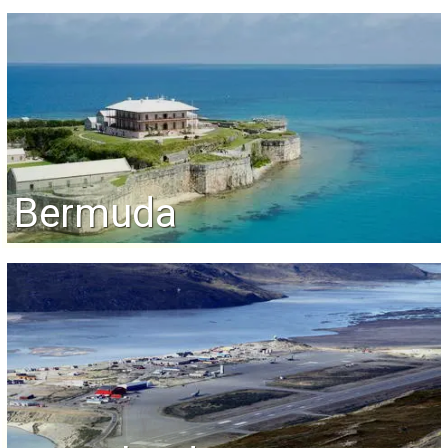
Bermuda