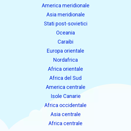
America meridionale
Asia meridionale
Stati post-sovietici
Oceania
Caraibi
Europa orientale
Nordafrica
Africa orientale
Africa del Sud
America centrale
Isole Canarie
Africa occidentale
Asia centrale
Africa centrale