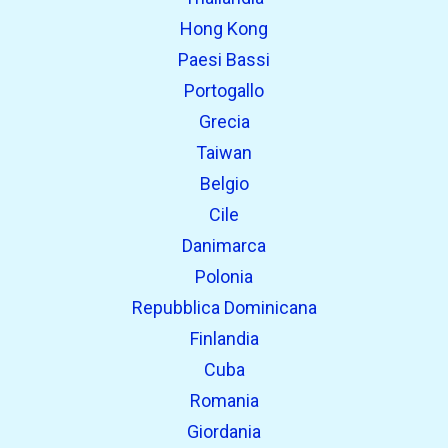
Hong Kong
Paesi Bassi
Portogallo
Grecia
Taiwan
Belgio
Cile
Danimarca
Polonia
Repubblica Dominicana
Finlandia
Cuba
Romania
Giordania