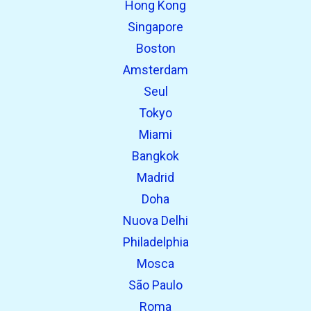
Hong Kong
Singapore
Boston
Amsterdam
Seul
Tokyo
Miami
Bangkok
Madrid
Doha
Nuova Delhi
Philadelphia
Mosca
São Paulo
Roma