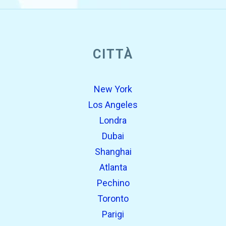
CITTÀ
New York
Los Angeles
Londra
Dubai
Shanghai
Atlanta
Pechino
Toronto
Parigi