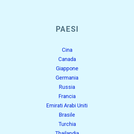
PAESI
Cina
Canada
Giappone
Germania
Russia
Francia
Emirati Arabi Uniti
Brasile
Turchia
Thailandia