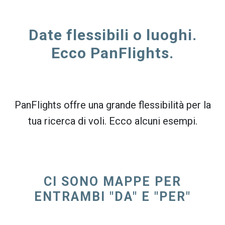
Date flessibili o luoghi.
Ecco PanFlights.
PanFlights offre una grande flessibilità per la
tua ricerca di voli. Ecco alcuni esempi.
CI SONO MAPPE PER
ENTRAMBI "DA" E "PER"