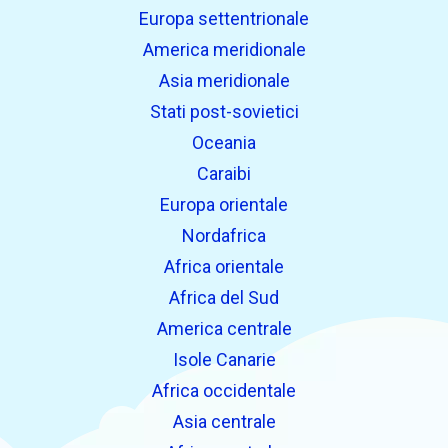
Europa settentrionale
America meridionale
Asia meridionale
Stati post-sovietici
Oceania
Caraibi
Europa orientale
Nordafrica
Africa orientale
Africa del Sud
America centrale
Isole Canarie
Africa occidentale
Asia centrale