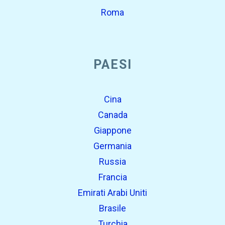
Roma
PAESI
Cina
Canada
Giappone
Germania
Russia
Francia
Emirati Arabi Uniti
Brasile
Turchia