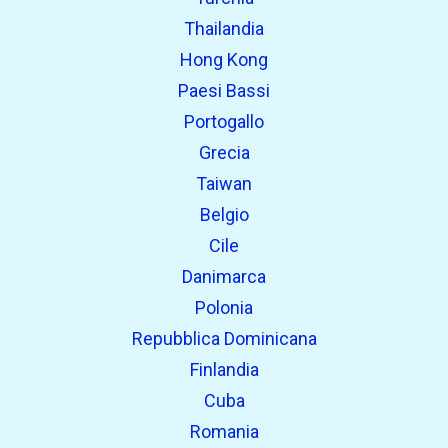
Thailandia
Hong Kong
Paesi Bassi
Portogallo
Grecia
Taiwan
Belgio
Cile
Danimarca
Polonia
Repubblica Dominicana
Finlandia
Cuba
Romania