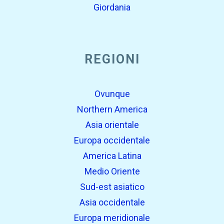
Giordania
REGIONI
Ovunque
Northern America
Asia orientale
Europa occidentale
America Latina
Medio Oriente
Sud-est asiatico
Asia occidentale
Europa meridionale