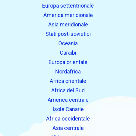
Europa settentrionale
America meridionale
Asia meridionale
Stati post-sovietici
Oceania
Caraibi
Europa orientale
Nordafrica
Africa orientale
Africa del Sud
America centrale
Isole Canarie
Africa occidentale
Asia centrale