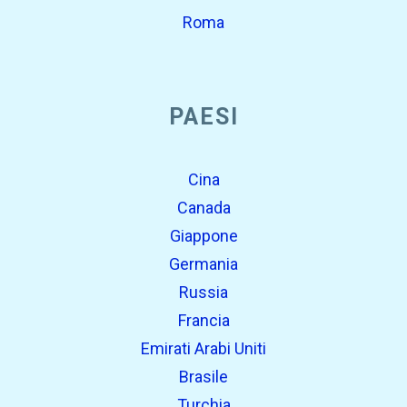
Roma
PAESI
Cina
Canada
Giappone
Germania
Russia
Francia
Emirati Arabi Uniti
Brasile
Turchia