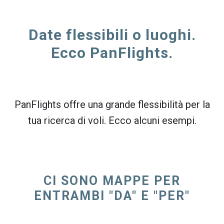
Date flessibili o luoghi.
Ecco PanFlights.
PanFlights offre una grande flessibilità per la
tua ricerca di voli. Ecco alcuni esempi.
CI SONO MAPPE PER
ENTRAMBI "DA" E "PER"