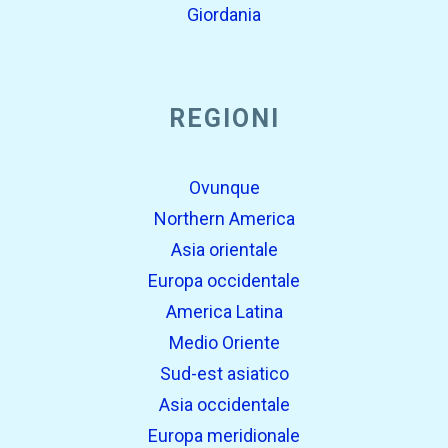
Giordania
REGIONI
Ovunque
Northern America
Asia orientale
Europa occidentale
America Latina
Medio Oriente
Sud-est asiatico
Asia occidentale
Europa meridionale