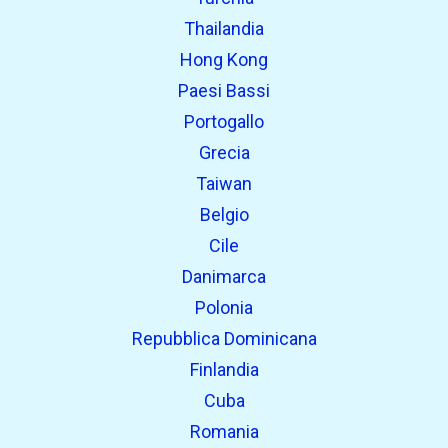
Thailandia
Hong Kong
Paesi Bassi
Portogallo
Grecia
Taiwan
Belgio
Cile
Danimarca
Polonia
Repubblica Dominicana
Finlandia
Cuba
Romania