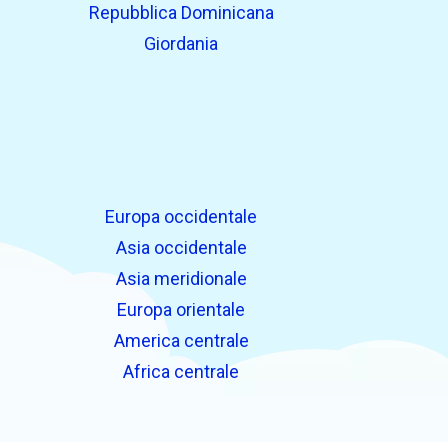
Repubblica Dominicana
Giordania
Europa occidentale
Asia occidentale
Asia meridionale
Europa orientale
America centrale
Africa centrale