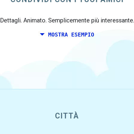
Dettagli. Animato. Semplicemente più interessante
MOSTRA ESEMPIO
CITTÀ