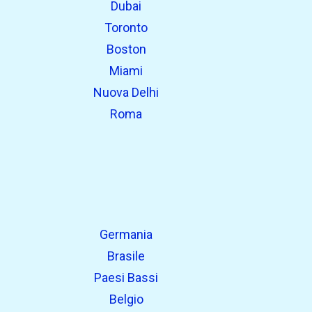
Dubai
Toronto
Boston
Miami
Nuova Delhi
Roma
Germania
Brasile
Paesi Bassi
Belgio