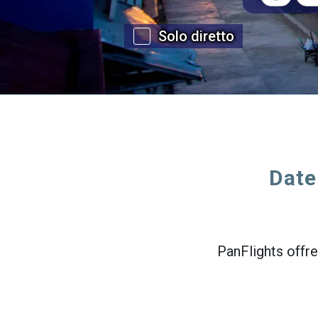
Solo diretto
Date
PanFlights offre 