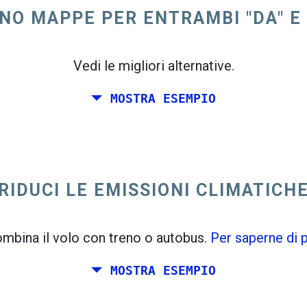
ONO MAPPE PER ENTRAMBI "DA" E 
Vedi le migliori alternative.
MOSTRA ESEMPIO
RIDUCI LE EMISSIONI CLIMATICH
mbina il volo con treno o autobus.
Per saperne di p
MOSTRA ESEMPIO