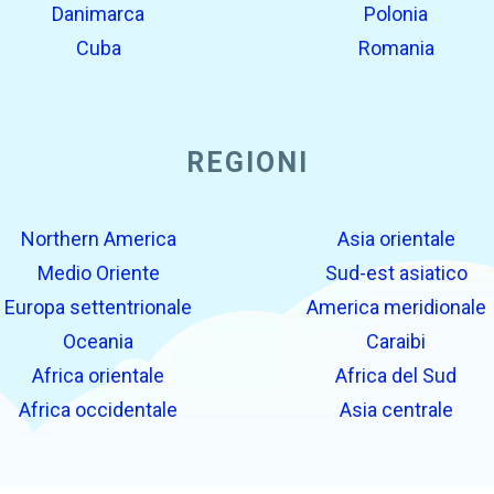
Danimarca
Polonia
Cuba
Romania
REGIONI
Northern America
Asia orientale
Medio Oriente
Sud-est asiatico
Europa settentrionale
America meridionale
Oceania
Caraibi
Africa orientale
Africa del Sud
Africa occidentale
Asia centrale