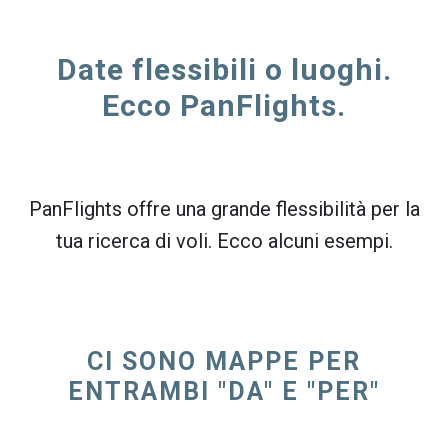
Date flessibili o luoghi.
Ecco PanFlights.
PanFlights offre una grande flessibilità per la
tua ricerca di voli. Ecco alcuni esempi.
CI SONO MAPPE PER
ENTRAMBI "DA" E "PER"