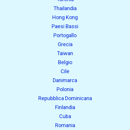
Thailandia
Hong Kong
Paesi Bassi
Portogallo
Grecia
Taiwan
Belgio
Cile
Danimarca
Polonia
Repubblica Dominicana
Finlandia
Cuba
Romania