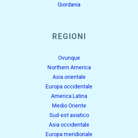
Giordania
REGIONI
Ovunque
Northern America
Asia orientale
Europa occidentale
America Latina
Medio Oriente
Sud-est asiatico
Asia occidentale
Europa meridionale