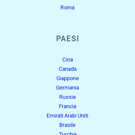
Roma
PAESI
Cina
Canada
Giappone
Germania
Russia
Francia
Emirati Arabi Uniti
Brasile
Turchia