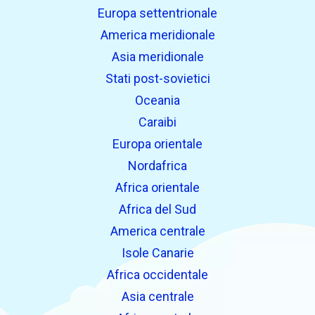
Europa settentrionale
America meridionale
Asia meridionale
Stati post-sovietici
Oceania
Caraibi
Europa orientale
Nordafrica
Africa orientale
Africa del Sud
America centrale
Isole Canarie
Africa occidentale
Asia centrale