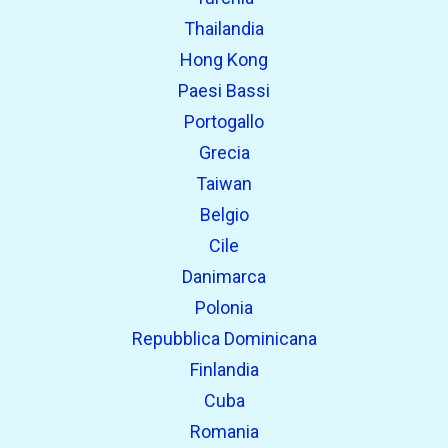
Thailandia
Hong Kong
Paesi Bassi
Portogallo
Grecia
Taiwan
Belgio
Cile
Danimarca
Polonia
Repubblica Dominicana
Finlandia
Cuba
Romania