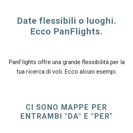
Date flessibili o luoghi.
Ecco PanFlights.
PanFlights offre una grande flessibilità per la
tua ricerca di voli. Ecco alcuni esempi.
CI SONO MAPPE PER
ENTRAMBI "DA" E "PER"