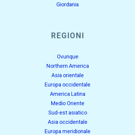
Giordania
REGIONI
Ovunque
Northern America
Asia orientale
Europa occidentale
America Latina
Medio Oriente
Sud-est asiatico
Asia occidentale
Europa meridionale