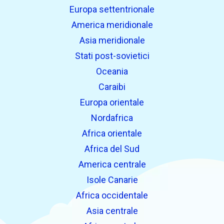
Europa settentrionale
America meridionale
Asia meridionale
Stati post-sovietici
Oceania
Caraibi
Europa orientale
Nordafrica
Africa orientale
Africa del Sud
America centrale
Isole Canarie
Africa occidentale
Asia centrale