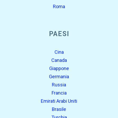
Roma
PAESI
Cina
Canada
Giappone
Germania
Russia
Francia
Emirati Arabi Uniti
Brasile
Turchia