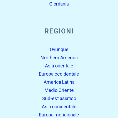
Giordania
REGIONI
Ovunque
Northern America
Asia orientale
Europa occidentale
America Latina
Medio Oriente
Sud-est asiatico
Asia occidentale
Europa meridionale