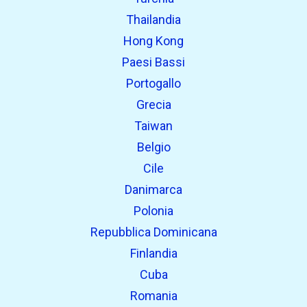
Thailandia
Hong Kong
Paesi Bassi
Portogallo
Grecia
Taiwan
Belgio
Cile
Danimarca
Polonia
Repubblica Dominicana
Finlandia
Cuba
Romania