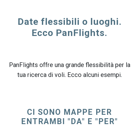
Date flessibili o luoghi.
Ecco PanFlights.
PanFlights offre una grande flessibilità per la
tua ricerca di voli. Ecco alcuni esempi.
CI SONO MAPPE PER
ENTRAMBI "DA" E "PER"