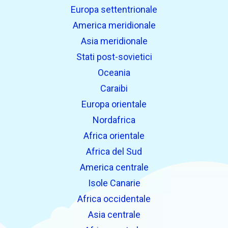
Europa settentrionale
America meridionale
Asia meridionale
Stati post-sovietici
Oceania
Caraibi
Europa orientale
Nordafrica
Africa orientale
Africa del Sud
America centrale
Isole Canarie
Africa occidentale
Asia centrale