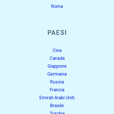
Roma
PAESI
Cina
Canada
Giappone
Germania
Russia
Francia
Emirati Arabi Uniti
Brasile
Turchia