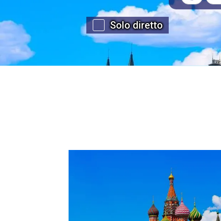
Solo diretto