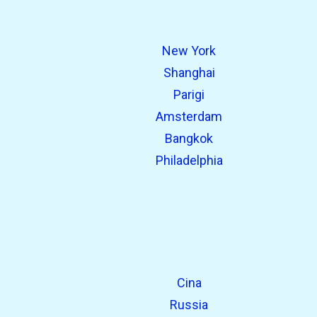
New York
Shanghai
Parigi
Amsterdam
Bangkok
Philadelphia
Cina
Russia