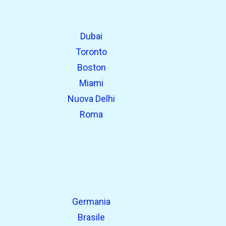
Dubai
Toronto
Boston
Miami
Nuova Delhi
Roma
Germania
Brasile