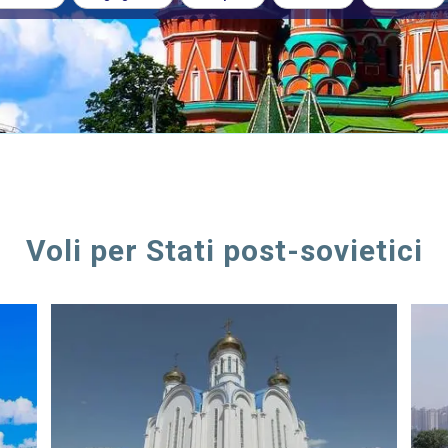
Voli per Stati post-sovietici