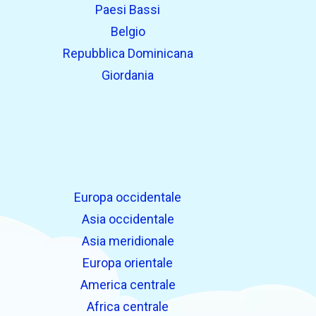
Paesi Bassi
Belgio
Repubblica Dominicana
Giordania
Europa occidentale
Asia occidentale
Asia meridionale
Europa orientale
America centrale
Africa centrale