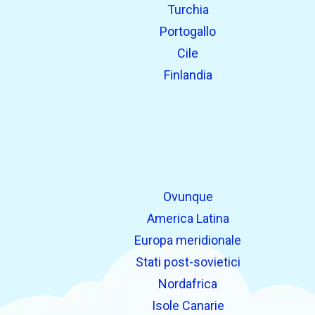
Turchia
Portogallo
Cile
Finlandia
Ovunque
America Latina
Europa meridionale
Stati post-sovietici
Nordafrica
Isole Canarie