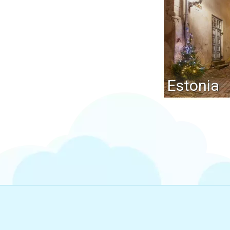
Estonia