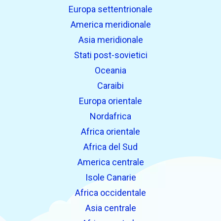
Europa settentrionale
America meridionale
Asia meridionale
Stati post-sovietici
Oceania
Caraibi
Europa orientale
Nordafrica
Africa orientale
Africa del Sud
America centrale
Isole Canarie
Africa occidentale
Asia centrale