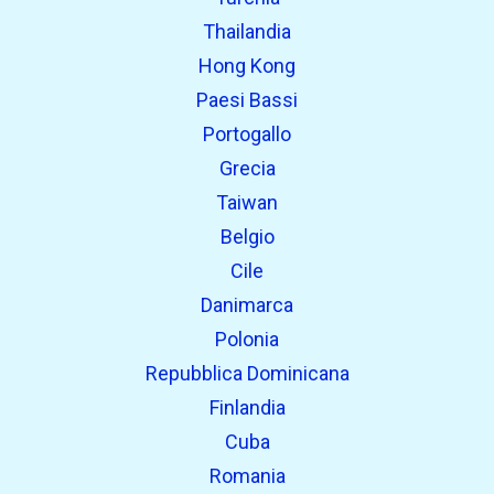
Thailandia
Hong Kong
Paesi Bassi
Portogallo
Grecia
Taiwan
Belgio
Cile
Danimarca
Polonia
Repubblica Dominicana
Finlandia
Cuba
Romania