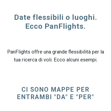
Date flessibili o luoghi.
Ecco PanFlights.
PanFlights offre una grande flessibilità per la
tua ricerca di voli. Ecco alcuni esempi.
CI SONO MAPPE PER
ENTRAMBI "DA" E "PER"