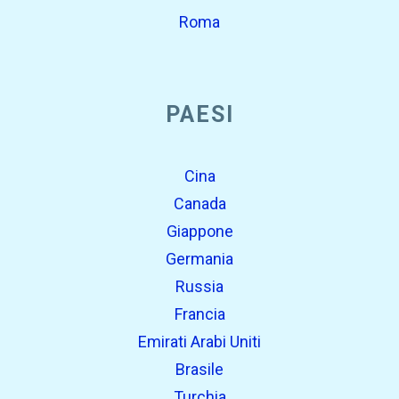
Roma
PAESI
Cina
Canada
Giappone
Germania
Russia
Francia
Emirati Arabi Uniti
Brasile
Turchia