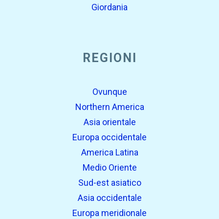
Giordania
REGIONI
Ovunque
Northern America
Asia orientale
Europa occidentale
America Latina
Medio Oriente
Sud-est asiatico
Asia occidentale
Europa meridionale