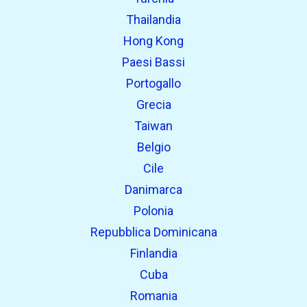
Thailandia
Hong Kong
Paesi Bassi
Portogallo
Grecia
Taiwan
Belgio
Cile
Danimarca
Polonia
Repubblica Dominicana
Finlandia
Cuba
Romania