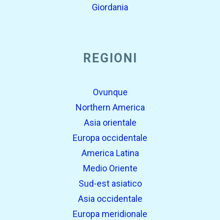
Giordania
REGIONI
Ovunque
Northern America
Asia orientale
Europa occidentale
America Latina
Medio Oriente
Sud-est asiatico
Asia occidentale
Europa meridionale