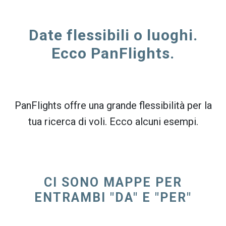
Date flessibili o luoghi.
Ecco PanFlights.
PanFlights offre una grande flessibilità per la
tua ricerca di voli. Ecco alcuni esempi.
CI SONO MAPPE PER
ENTRAMBI "DA" E "PER"