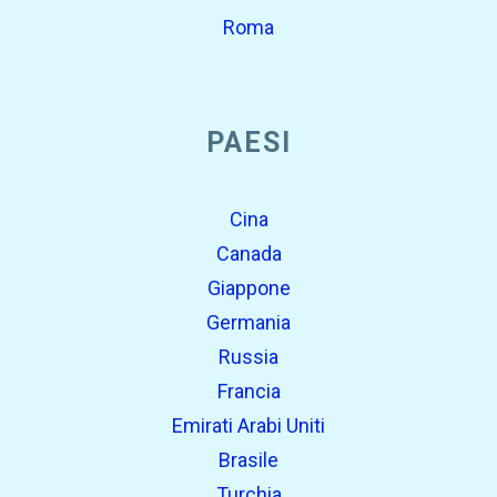
Roma
PAESI
Cina
Canada
Giappone
Germania
Russia
Francia
Emirati Arabi Uniti
Brasile
Turchia