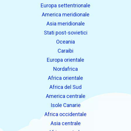
Europa settentrionale
America meridionale
Asia meridionale
Stati post-sovietici
Oceania
Caraibi
Europa orientale
Nordafrica
Africa orientale
Africa del Sud
America centrale
Isole Canarie
Africa occidentale
Asia centrale